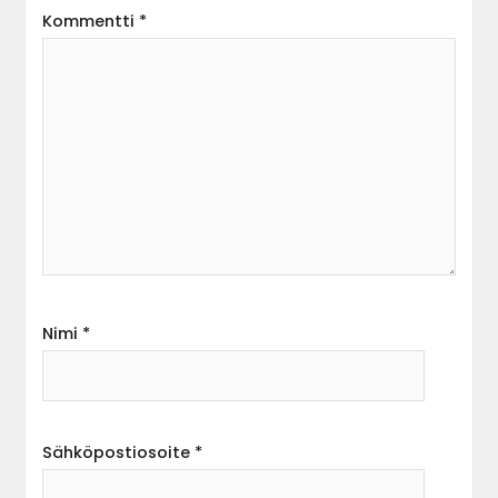
Kommentti
*
Nimi
*
Sähköpostiosoite
*