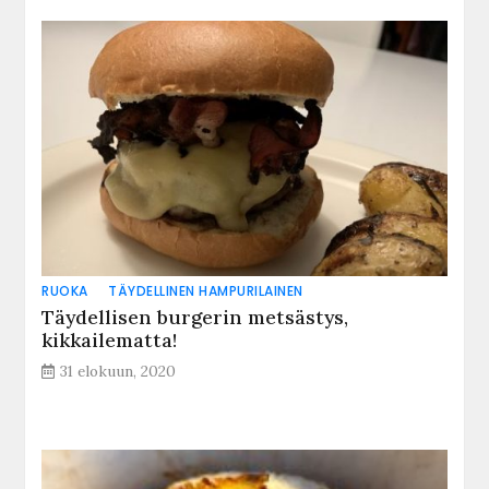
RUOKA
TÄYDELLINEN HAMPURILAINEN
Täydellisen burgerin metsästys,
kikkailematta!
31 elokuun, 2020