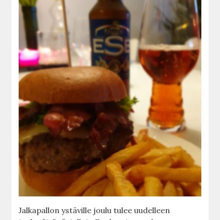
Jalkapallon ystäville joulu tulee uudelleen