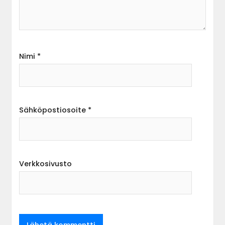
Nimi
*
Sähköpostiosoite
*
Verkkosivusto