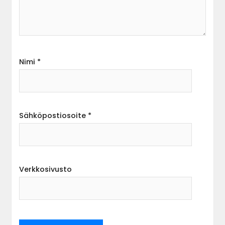
Nimi
*
Sähköpostiosoite
*
Verkkosivusto