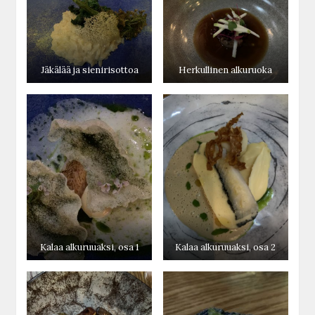
Jäkälää ja sienirisottoa
Herkullinen alkuruoka
Kalaa alkuruuaksi, osa 1
Kalaa alkuruuaksi, osa 2