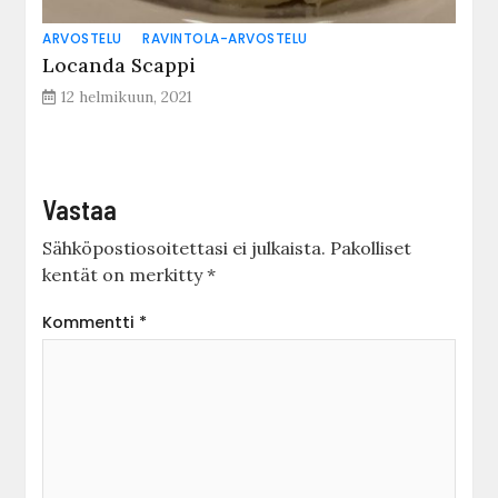
ARVOSTELU
RAVINTOLA-ARVOSTELU
Locanda Scappi
12 helmikuun, 2021
Vastaa
Sähköpostiosoitettasi ei julkaista.
Pakolliset
kentät on merkitty
*
Kommentti
*